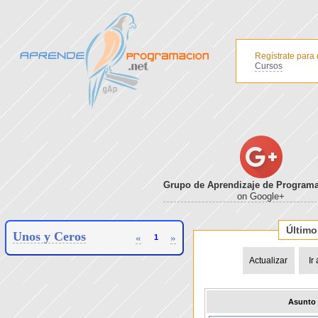
Regístrate para
Cursos
Grupo de Aprendizaje de Program
on Google+
Último
Unos y Ceros
«
»
Actualizar
Ir
Asunto